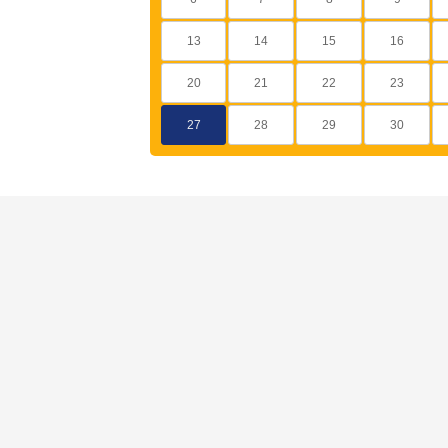
13
14
15
16
20
21
22
23
27
28
29
30