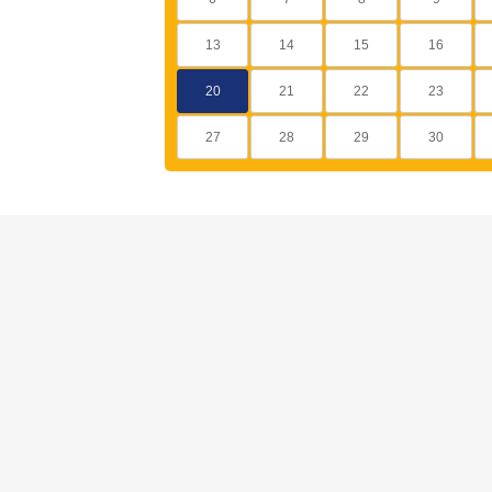
13
14
15
16
20
21
22
23
27
28
29
30