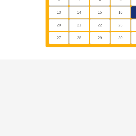
13
14
15
16
20
21
22
23
27
28
29
30