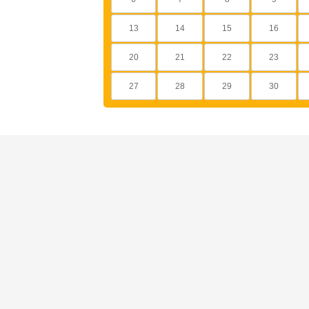
13
14
15
16
20
21
22
23
27
28
29
30