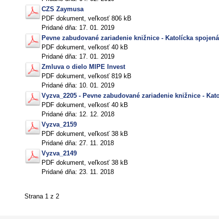
CZS Zaymusa
PDF dokument, veľkosť 806 kB
Pridané dňa: 17. 01. 2019
Pevne zabudované zariadenie knižnice - Katolícka spojená
PDF dokument, veľkosť 40 kB
Pridané dňa: 17. 01. 2019
Zmluva o dielo MIPE Invest
PDF dokument, veľkosť 819 kB
Pridané dňa: 10. 01. 2019
Vyzva_2205 - Pevne zabudované zariadenie knižnice - Kato
PDF dokument, veľkosť 40 kB
Pridané dňa: 12. 12. 2018
Vyzva_2159
PDF dokument, veľkosť 38 kB
Pridané dňa: 27. 11. 2018
Vyzva_2149
PDF dokument, veľkosť 38 kB
Pridané dňa: 23. 11. 2018
Strana 1 z 2