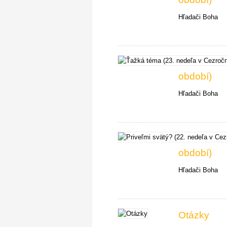
Hľadači Boha
období)
Hľadači Boha
období)
Hľadači Boha
Otázky