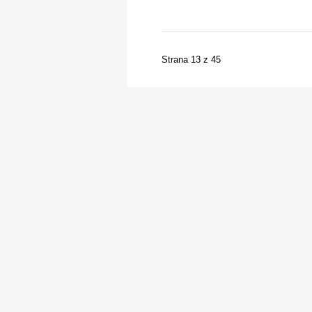
Strana 13 z 45