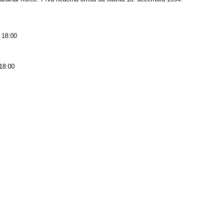
, 18:00
 18:00