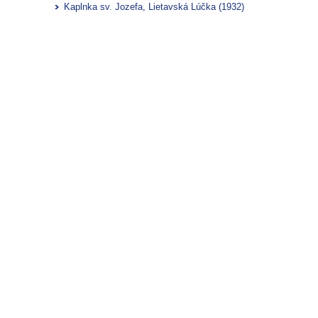
Kaplnka sv. Jozefa, Lietavská Lúčka (1932)