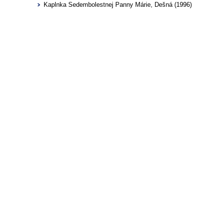
Kaplnka Sedembolestnej Panny Márie, Dešná (1996)