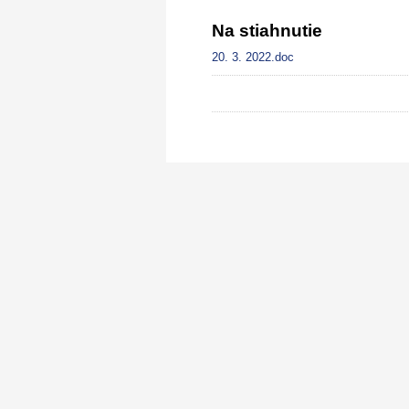
Na stiahnutie
20. 3. 2022.doc