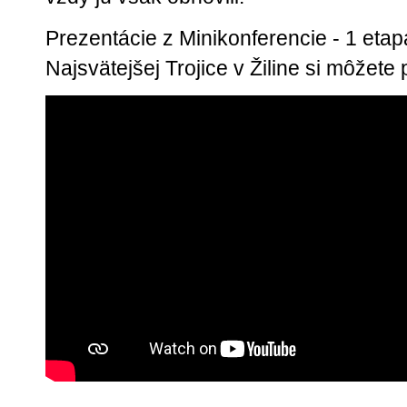
Prezentácie z Minikonferencie - 1 eta
Najsvätejšej Trojice v Žiline si môžete