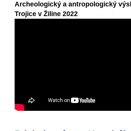
Archeologický a antropologický výs
Trojice v Žiline 2022