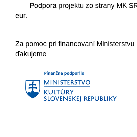
Podpora projektu zo strany MK S
eur.
Za pomoc pri financovaní Ministerstvu
ďakujeme.