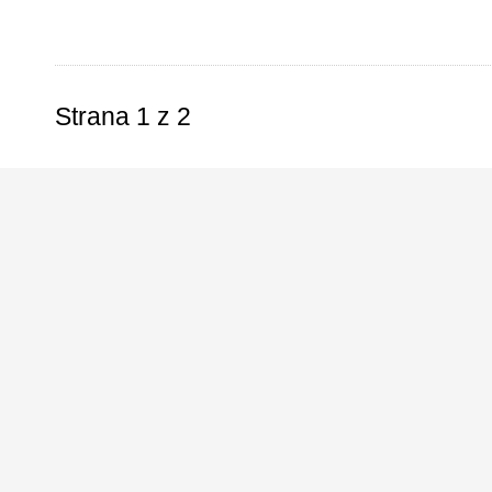
Strana 1 z 2