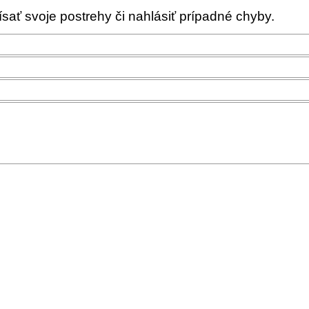
ať svoje postrehy či nahlásiť prípadné chyby.