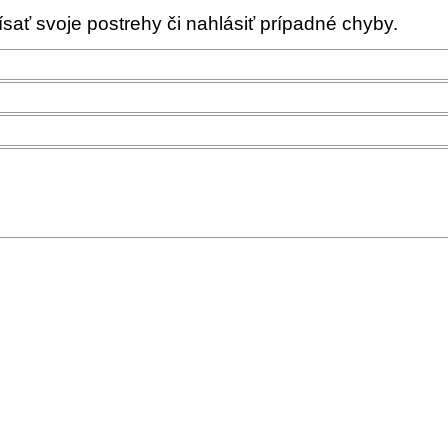
ať svoje postrehy či nahlásiť prípadné chyby.