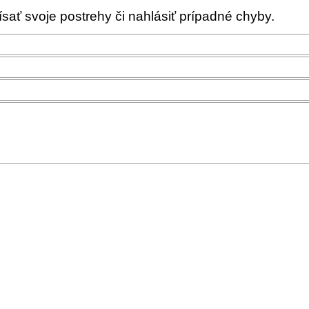
ať svoje postrehy či nahlásiť prípadné chyby.