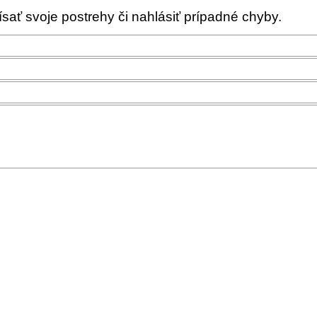
ať svoje postrehy či nahlásiť prípadné chyby.